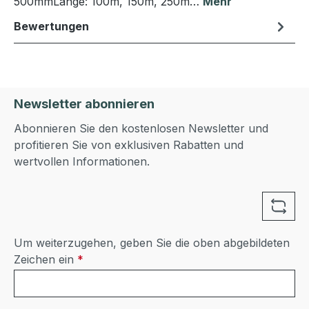
500mmLänge: 100m, 150m, 250m…
Mehr
Bewertungen
Newsletter abonnieren
Abonnieren Sie den kostenlosen Newsletter und
profitieren Sie von exklusiven Rabatten und
wertvollen Informationen.
Um weiterzugehen, geben Sie die oben abgebildeten
Zeichen ein
*