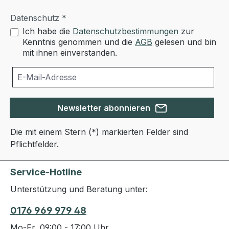
Datenschutz *
Ich habe die
Datenschutzbestimmungen
zur
Kenntnis genommen und die
AGB
gelesen und bin
mit ihnen einverstanden.
Newsletter abonnieren
Die mit einem Stern (*) markierten Felder sind
Pflichtfelder.
Service-Hotline
Unterstützung und Beratung unter:
0176 969 979 48
Mo-Fr, 09:00 - 17:00 Uhr