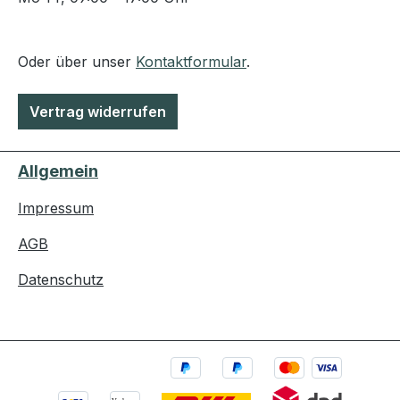
Oder über unser
Kontaktformular
.
Vertrag widerrufen
Allgemein
Impressum
AGB
Datenschutz