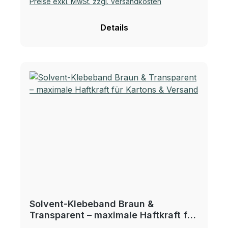
Preise exkl. MwSt. zzgl. Versandkosten
Details
Solvent‑Klebeband Braun &
Transparent – maximale Haftkraft für
Kartons & Versand