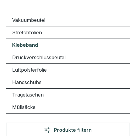
Vakuumbeutel
Stretchfolien
Klebeband
Druckverschlussbeutel
Luftpolsterfolie
Handschuhe
Tragetaschen
Müllsäcke
Produkte filtern