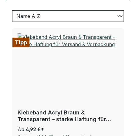
Tipp
Klebeband Acryl Braun &
Transparent – starke Haftung für
Versand & Verpackung
Ab
4,92 €*