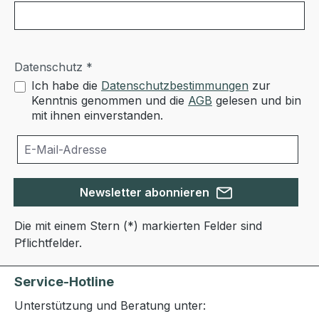
Datenschutz *
Ich habe die
Datenschutzbestimmungen
zur
Kenntnis genommen und die
AGB
gelesen und bin
mit ihnen einverstanden.
Newsletter abonnieren
Die mit einem Stern (*) markierten Felder sind
Pflichtfelder.
Service-Hotline
Unterstützung und Beratung unter: