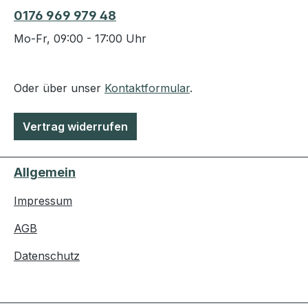
0176 969 979 48
Mo-Fr, 09:00 - 17:00 Uhr
Oder über unser
Kontaktformular
.
Vertrag widerrufen
Allgemein
Impressum
AGB
Datenschutz