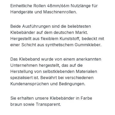
Einheitliche Rollen 48mm/66m Nutzlänge für
Handgeräte und Maschinenrollen.
Beide Ausführungen sind die beliebtesten
Klebebänder auf dem deutschen Markt.
Hergestellt aus flexiblem Kunststoff, bedeckt mit
einer Schicht aus synthetischem Gummikleber.
Das Klebeband wurde von einem anerkannten
Unternehmen hergestellt, das auf die
Herstellung von selbstklebenden Materialien
spezialisiert ist. Bewährt bei verschiedenen
Kundenansprüchen und Bedingungen.
Sie erhalten unsere Klebebänder in Farbe
braun sowie Transparent.