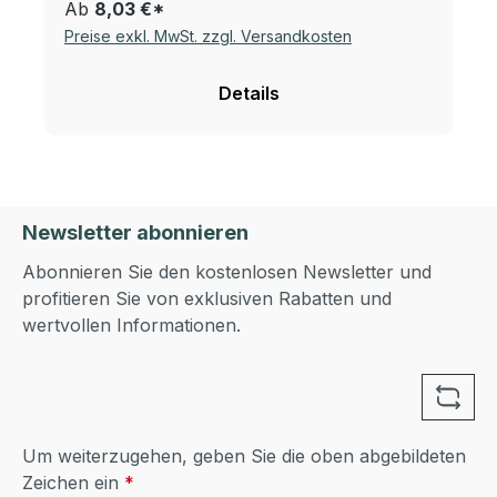
Ab
8,03 €*
Preise exkl. MwSt. zzgl. Versandkosten
Details
Newsletter abonnieren
Abonnieren Sie den kostenlosen Newsletter und
profitieren Sie von exklusiven Rabatten und
wertvollen Informationen.
Um weiterzugehen, geben Sie die oben abgebildeten
Zeichen ein
*