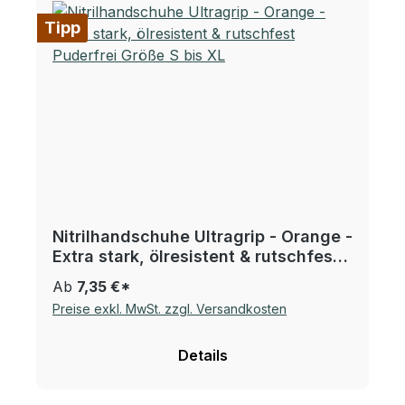
Tipp
Nitrilhandschuhe Ultragrip - Orange -
Extra stark, ölresistent & rutschfest
Puderfrei Größe S bis XL
Ab
7,35 €*
Preise exkl. MwSt. zzgl. Versandkosten
Details