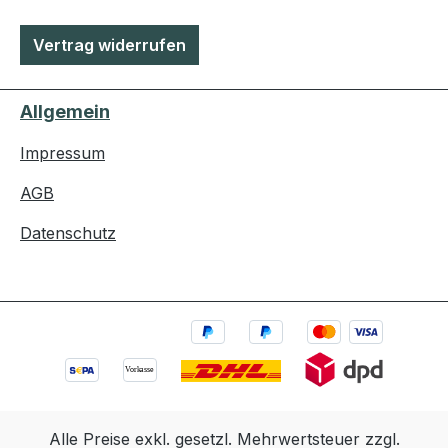
Vertrag widerrufen
Allgemein
Impressum
AGB
Datenschutz
Alle Preise exkl. gesetzl. Mehrwertsteuer zzgl.