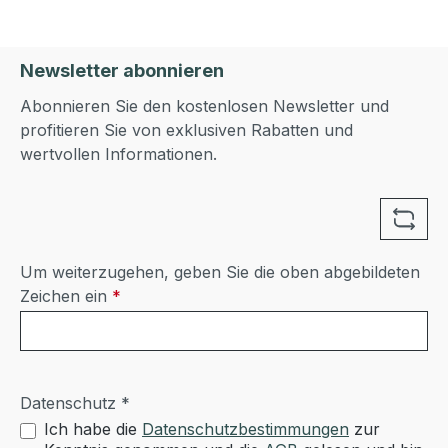
Newsletter abonnieren
Abonnieren Sie den kostenlosen Newsletter und
profitieren Sie von exklusiven Rabatten und
wertvollen Informationen.
Um weiterzugehen, geben Sie die oben abgebildeten
Zeichen ein
*
Datenschutz *
Ich habe die
Datenschutzbestimmungen
zur