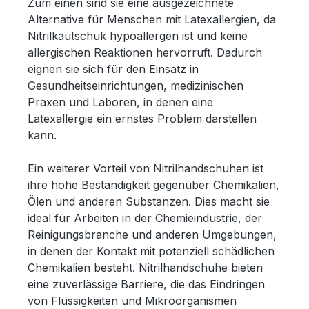
Zum einen sind sie eine ausgezeichnete
Alternative für Menschen mit Latexallergien, da
Nitrilkautschuk hypoallergen ist und keine
allergischen Reaktionen hervorruft. Dadurch
eignen sie sich für den Einsatz in
Gesundheitseinrichtungen, medizinischen
Praxen und Laboren, in denen eine
Latexallergie ein ernstes Problem darstellen
kann.
Ein weiterer Vorteil von Nitrilhandschuhen ist
ihre hohe Beständigkeit gegenüber Chemikalien,
Ölen und anderen Substanzen. Dies macht sie
ideal für Arbeiten in der Chemieindustrie, der
Reinigungsbranche und anderen Umgebungen,
in denen der Kontakt mit potenziell schädlichen
Chemikalien besteht. Nitrilhandschuhe bieten
eine zuverlässige Barriere, die das Eindringen
von Flüssigkeiten und Mikroorganismen