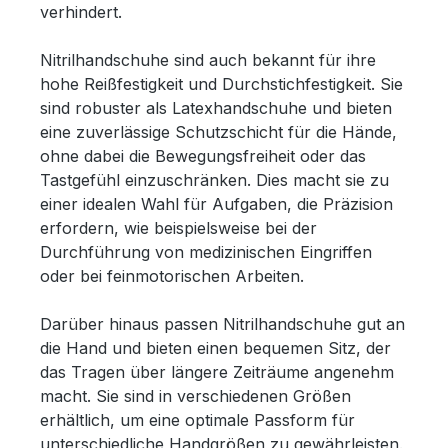
verhindert.
Nitrilhandschuhe sind auch bekannt für ihre
hohe Reißfestigkeit und Durchstichfestigkeit. Sie
sind robuster als Latexhandschuhe und bieten
eine zuverlässige Schutzschicht für die Hände,
ohne dabei die Bewegungsfreiheit oder das
Tastgefühl einzuschränken. Dies macht sie zu
einer idealen Wahl für Aufgaben, die Präzision
erfordern, wie beispielsweise bei der
Durchführung von medizinischen Eingriffen
oder bei feinmotorischen Arbeiten.
Darüber hinaus passen Nitrilhandschuhe gut an
die Hand und bieten einen bequemen Sitz, der
das Tragen über längere Zeiträume angenehm
macht. Sie sind in verschiedenen Größen
erhältlich, um eine optimale Passform für
unterschiedliche Handgrößen zu gewährleisten.