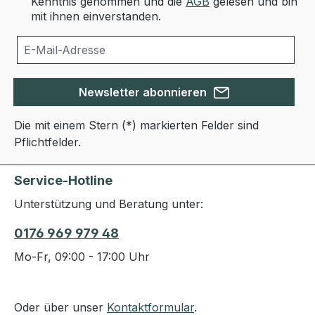
Kenntnis genommen und die
AGB
gelesen und bin
mit ihnen einverstanden.
Newsletter abonnieren
Die mit einem Stern (*) markierten Felder sind
Pflichtfelder.
Service-Hotline
Unterstützung und Beratung unter:
0176 969 979 48
Mo-Fr, 09:00 - 17:00 Uhr
Oder über unser
Kontaktformular
.