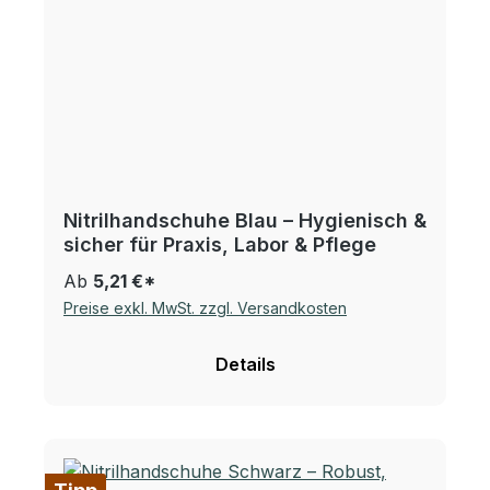
Nitrilhandschuhe Blau – Hygienisch &
sicher für Praxis, Labor & Pflege
Ab
5,21 €*
Preise exkl. MwSt. zzgl. Versandkosten
Details