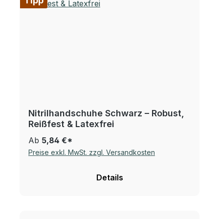
Tipp
Nitrilhandschuhe Schwarz – Robust,
Reißfest & Latexfrei
Ab
5,84 €*
Preise exkl. MwSt. zzgl. Versandkosten
Details