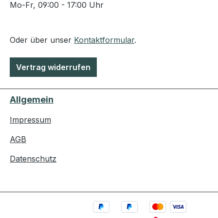
Mo-Fr, 09:00 - 17:00 Uhr
Oder über unser
Kontaktformular
.
Vertrag widerrufen
Allgemein
Impressum
AGB
Datenschutz