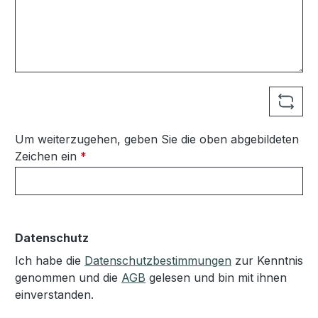
Um weiterzugehen, geben Sie die oben abgebildeten
Zeichen ein
*
Datenschutz
Ich habe die
Datenschutzbestimmungen
zur Kenntnis
genommen und die
AGB
gelesen und bin mit ihnen
einverstanden.