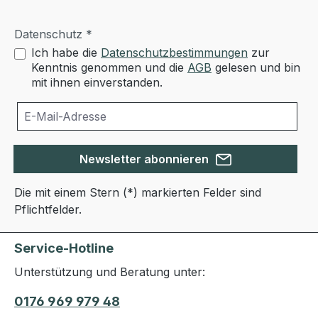
Datenschutz *
Ich habe die
Datenschutzbestimmungen
zur
Kenntnis genommen und die
AGB
gelesen und bin
mit ihnen einverstanden.
Newsletter abonnieren
Die mit einem Stern (*) markierten Felder sind
Pflichtfelder.
Service-Hotline
Unterstützung und Beratung unter:
0176 969 979 48