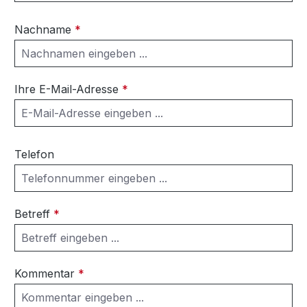
Nachname
*
Ihre E-Mail-Adresse
*
Telefon
Betreff
*
Kommentar
*