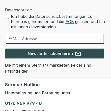
Datenschutz *
Ich habe die
Datenschutzbestimmungen
zur
Kenntnis genommen und die
AGB
gelesen und bin
mit ihnen einverstanden.
Newsletter abonnieren
Die mit einem Stern (*) markierten Felder sind
Pflichtfelder.
Service-Hotline
Unterstützung und Beratung unter:
0176 969 979 48