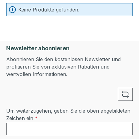
Keine Produkte gefunden.
Newsletter abonnieren
Abonnieren Sie den kostenlosen Newsletter und
profitieren Sie von exklusiven Rabatten und
wertvollen Informationen.
Um weiterzugehen, geben Sie die oben abgebildeten
Zeichen ein
*