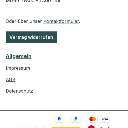
Mo-Fr, 09:00 - 17:00 Uhr
Oder über unser
Kontaktformular
.
Vertrag widerrufen
Allgemein
Impressum
AGB
Datenschutz