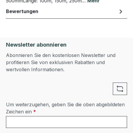
500mmLänge: 100m, 150m, 250m…
Mehr
Bewertungen
Newsletter abonnieren
Abonnieren Sie den kostenlosen Newsletter und
profitieren Sie von exklusiven Rabatten und
wertvollen Informationen.
Um weiterzugehen, geben Sie die oben abgebildeten
Zeichen ein
*