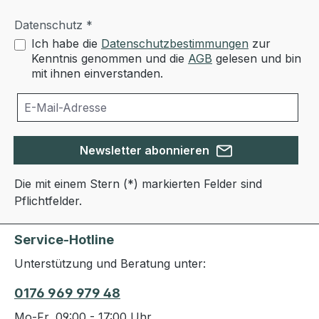
Datenschutz *
Ich habe die
Datenschutzbestimmungen
zur
Kenntnis genommen und die
AGB
gelesen und bin
mit ihnen einverstanden.
Newsletter abonnieren
Die mit einem Stern (*) markierten Felder sind
Pflichtfelder.
Service-Hotline
Unterstützung und Beratung unter:
0176 969 979 48
Mo-Fr, 09:00 - 17:00 Uhr