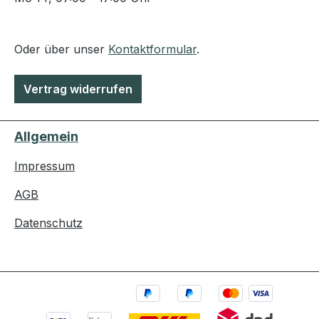
Oder über unser
Kontaktformular
.
Vertrag widerrufen
Allgemein
Impressum
AGB
Datenschutz