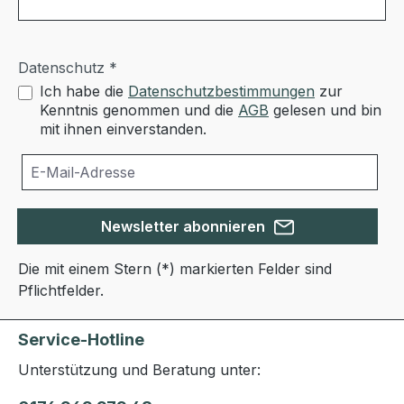
Datenschutz *
Ich habe die
Datenschutzbestimmungen
zur
Kenntnis genommen und die
AGB
gelesen und bin
mit ihnen einverstanden.
Newsletter abonnieren
Die mit einem Stern (*) markierten Felder sind
Pflichtfelder.
Service-Hotline
Unterstützung und Beratung unter: