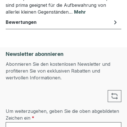
sind prima geeignet für die Aufbewahrung von
allerlei kleinen Gegenständen…
Mehr
Bewertungen
Newsletter abonnieren
Abonnieren Sie den kostenlosen Newsletter und
profitieren Sie von exklusiven Rabatten und
wertvollen Informationen.
Um weiterzugehen, geben Sie die oben abgebildeten
Zeichen ein
*