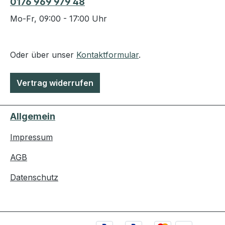
0176 969 979 48
Mo-Fr, 09:00 - 17:00 Uhr
Oder über unser
Kontaktformular
.
Vertrag widerrufen
Allgemein
Impressum
AGB
Datenschutz