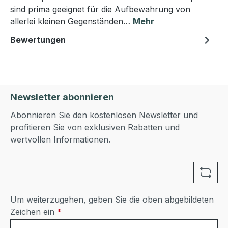
sind prima geeignet für die Aufbewahrung von
allerlei kleinen Gegenständen…
Mehr
Bewertungen
Newsletter abonnieren
Abonnieren Sie den kostenlosen Newsletter und
profitieren Sie von exklusiven Rabatten und
wertvollen Informationen.
Um weiterzugehen, geben Sie die oben abgebildeten
Zeichen ein
*