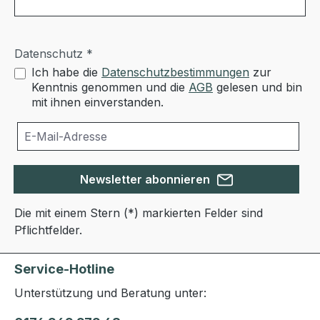
Datenschutz *
Ich habe die
Datenschutzbestimmungen
zur
Kenntnis genommen und die
AGB
gelesen und bin
mit ihnen einverstanden.
Newsletter abonnieren
Die mit einem Stern (*) markierten Felder sind
Pflichtfelder.
Service-Hotline
Unterstützung und Beratung unter: