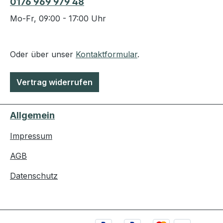
0176 969 979 48
Mo-Fr, 09:00 - 17:00 Uhr
Oder über unser
Kontaktformular
.
Vertrag widerrufen
Allgemein
Impressum
AGB
Datenschutz