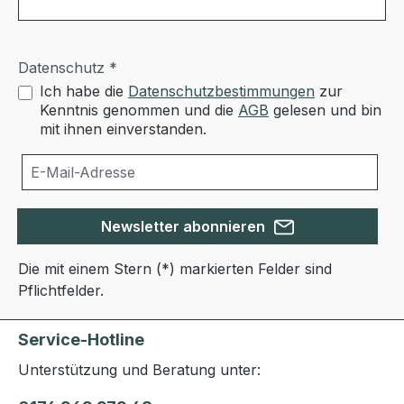
Datenschutz *
Ich habe die
Datenschutzbestimmungen
zur
Kenntnis genommen und die
AGB
gelesen und bin
mit ihnen einverstanden.
Newsletter abonnieren
Die mit einem Stern (*) markierten Felder sind
Pflichtfelder.
Service-Hotline
Unterstützung und Beratung unter: