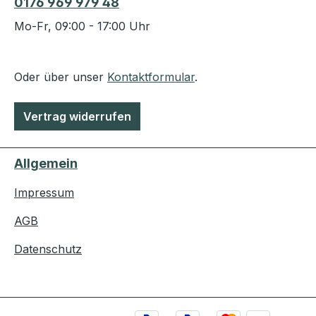
0176 969 979 48
Mo-Fr, 09:00 - 17:00 Uhr
Oder über unser
Kontaktformular
.
Vertrag widerrufen
Allgemein
Impressum
AGB
Datenschutz