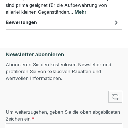
sind prima geeignet für die Aufbewahrung von
allerlei kleinen Gegenständen…
Mehr
Bewertungen
Newsletter abonnieren
Abonnieren Sie den kostenlosen Newsletter und
profitieren Sie von exklusiven Rabatten und
wertvollen Informationen.
Um weiterzugehen, geben Sie die oben abgebildeten
Zeichen ein
*