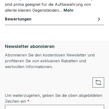
sind prima geeignet für die Aufbewahrung von
allerlei kleinen Gegenständen…
Mehr
Bewertungen
Newsletter abonnieren
Abonnieren Sie den kostenlosen Newsletter und
profitieren Sie von exklusiven Rabatten und
wertvollen Informationen.
Um weiterzugehen, geben Sie die oben abgebildeten
Zeichen ein
*