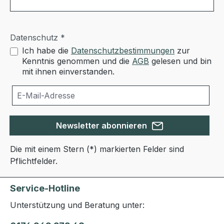
Datenschutz *
Ich habe die
Datenschutzbestimmungen
zur
Kenntnis genommen und die
AGB
gelesen und bin
mit ihnen einverstanden.
Newsletter abonnieren
Die mit einem Stern (*) markierten Felder sind
Pflichtfelder.
Service-Hotline
Unterstützung und Beratung unter: