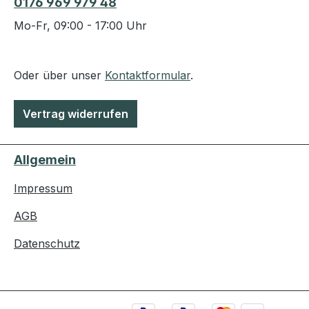
0176 969 979 48
Mo-Fr, 09:00 - 17:00 Uhr
Oder über unser
Kontaktformular
.
Vertrag widerrufen
Allgemein
Impressum
AGB
Datenschutz