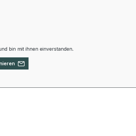
nd bin mit ihnen einverstanden.
nieren