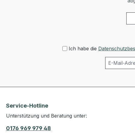
abg
Ich habe die
Datenschutzbe
Service-Hotline
Unterstützung und Beratung unter:
0176 969 979 48