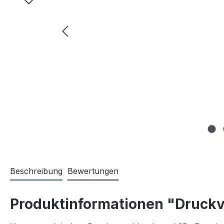
Beschreibung
Bewertungen
Produktinformationen "Druckv