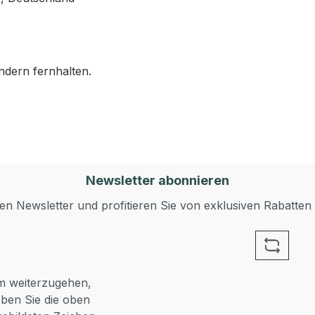
ndern fernhalten.
Newsletter abonnieren
n Newsletter und profitieren Sie von exklusiven Rabatten
 weiterzugehen,
ben Sie die oben