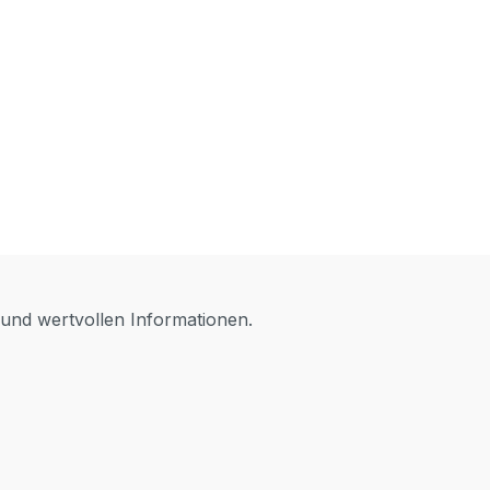
 und wertvollen Informationen.