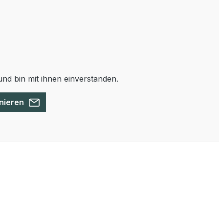
nd bin mit ihnen einverstanden.
nieren