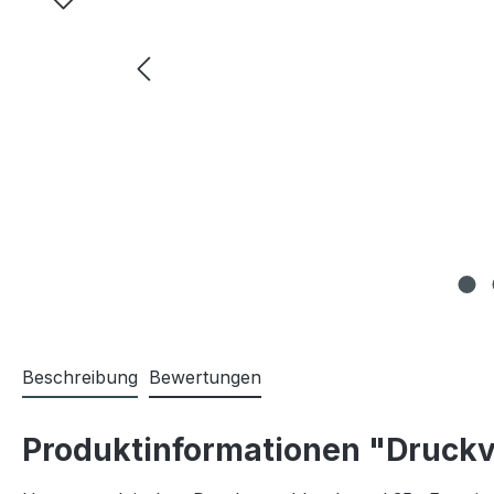
Beschreibung
Bewertungen
Produktinformationen "Druckv