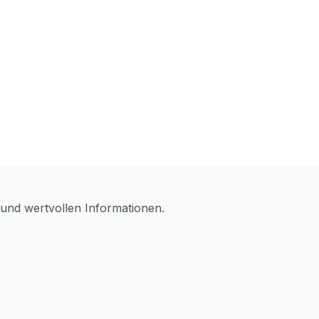
 und wertvollen Informationen.