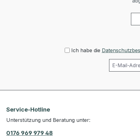
abg
Ich habe die
Datenschutzbe
Service-Hotline
Unterstützung und Beratung unter:
0176 969 979 48