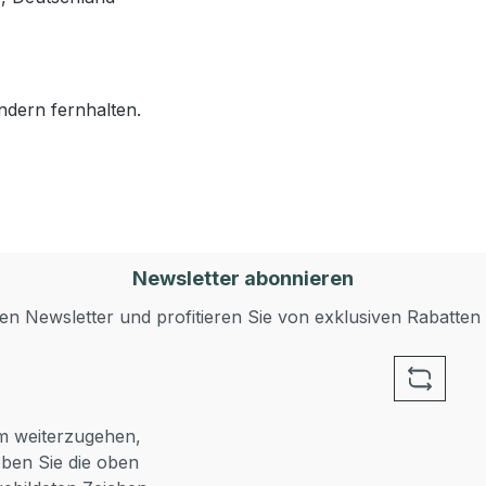
ndern fernhalten.
Newsletter abonnieren
n Newsletter und profitieren Sie von exklusiven Rabatten
 weiterzugehen,
ben Sie die oben