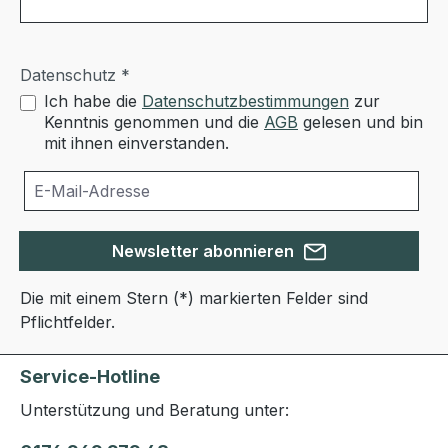
Datenschutz *
Ich habe die
Datenschutzbestimmungen
zur
Kenntnis genommen und die
AGB
gelesen und bin
mit ihnen einverstanden.
Newsletter abonnieren
Die mit einem Stern (*) markierten Felder sind
Pflichtfelder.
Service-Hotline
Unterstützung und Beratung unter: