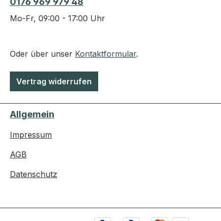
0176 969 979 48
Mo-Fr, 09:00 - 17:00 Uhr
Oder über unser
Kontaktformular
.
Vertrag widerrufen
Allgemein
Impressum
AGB
Datenschutz