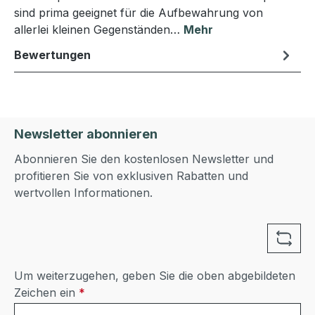
sind prima geeignet für die Aufbewahrung von
allerlei kleinen Gegenständen…
Mehr
Bewertungen
Newsletter abonnieren
Abonnieren Sie den kostenlosen Newsletter und
profitieren Sie von exklusiven Rabatten und
wertvollen Informationen.
Um weiterzugehen, geben Sie die oben abgebildeten
Zeichen ein
*