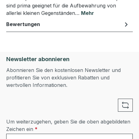
sind prima geeignet für die Aufbewahrung von
allerlei kleinen Gegenständen…
Mehr
Bewertungen
Newsletter abonnieren
Abonnieren Sie den kostenlosen Newsletter und
profitieren Sie von exklusiven Rabatten und
wertvollen Informationen.
Um weiterzugehen, geben Sie die oben abgebildeten
Zeichen ein
*