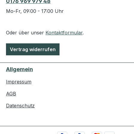
0176 969 979 48
Mo-Fr, 09:00 - 17:00 Uhr
Oder über unser
Kontaktformular
.
Vertrag widerrufen
Allgemein
Impressum
AGB
Datenschutz