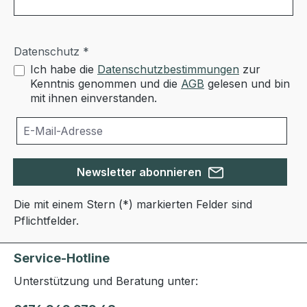
Datenschutz *
Ich habe die
Datenschutzbestimmungen
zur
Kenntnis genommen und die
AGB
gelesen und bin
mit ihnen einverstanden.
Newsletter abonnieren
Die mit einem Stern (*) markierten Felder sind
Pflichtfelder.
Service-Hotline
Unterstützung und Beratung unter: