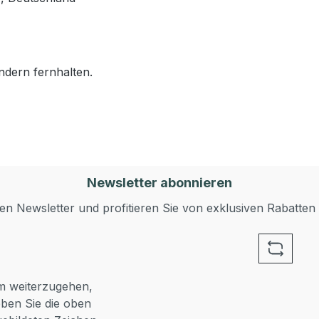
ndern fernhalten.
Newsletter abonnieren
n Newsletter und profitieren Sie von exklusiven Rabatten
 weiterzugehen,
ben Sie die oben