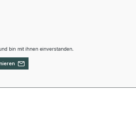
nd bin mit ihnen einverstanden.
nieren