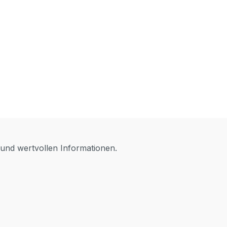
 und wertvollen Informationen.