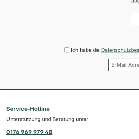
abg
Ich habe die
Datenschutzbe
Service-Hotline
Unterstützung und Beratung unter:
0176 969 979 48