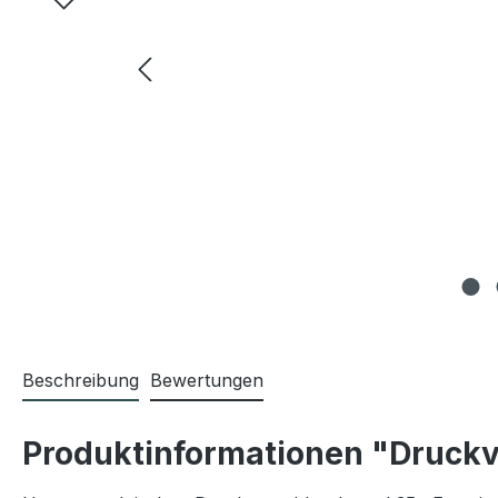
Beschreibung
Bewertungen
Produktinformationen "Druckv