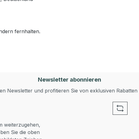
ndern fernhalten.
Newsletter abonnieren
n Newsletter und profitieren Sie von exklusiven Rabatten
 weiterzugehen,
ben Sie die oben