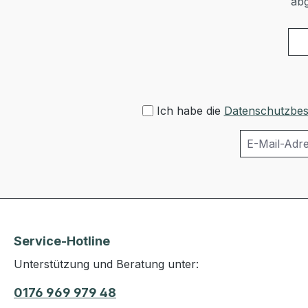
abg
Ich habe die
Datenschutzbe
Service-Hotline
Unterstützung und Beratung unter:
0176 969 979 48