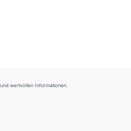
 und wertvollen Informationen.