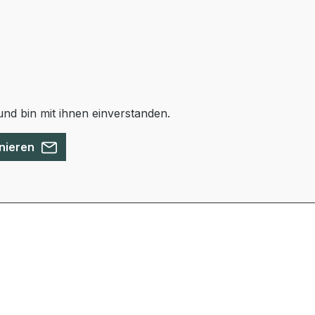
nd bin mit ihnen einverstanden.
nieren