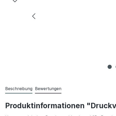
Beschreibung
Bewertungen
Produktinformationen "Druckv