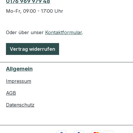
0176 969 979 48
Mo-Fr, 09:00 - 17:00 Uhr
Oder über unser
Kontaktformular
.
Vertrag widerrufen
Allgemein
Impressum
AGB
Datenschutz