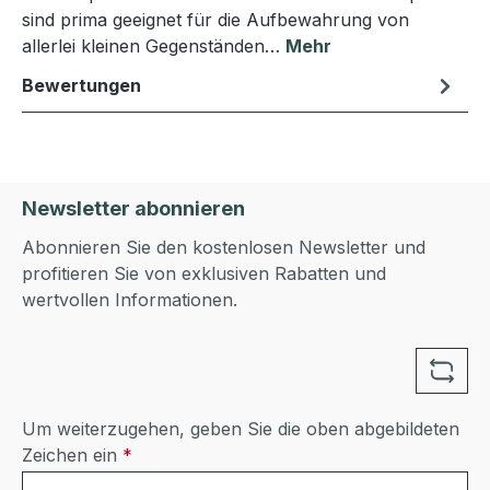
sind prima geeignet für die Aufbewahrung von
allerlei kleinen Gegenständen…
Mehr
Bewertungen
Newsletter abonnieren
Abonnieren Sie den kostenlosen Newsletter und
profitieren Sie von exklusiven Rabatten und
wertvollen Informationen.
Um weiterzugehen, geben Sie die oben abgebildeten
Zeichen ein
*