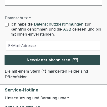
Datenschutz *
Ich habe die
Datenschutzbestimmungen
zur
Kenntnis genommen und die
AGB
gelesen und bin
mit ihnen einverstanden.
Newsletter abonnieren
Die mit einem Stern (*) markierten Felder sind
Pflichtfelder.
Service-Hotline
Unterstützung und Beratung unter: