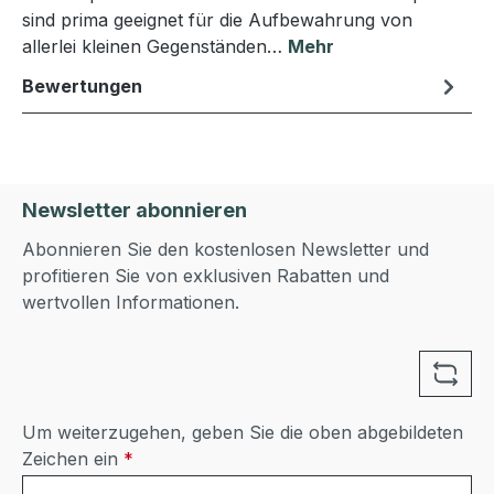
sind prima geeignet für die Aufbewahrung von
allerlei kleinen Gegenständen…
Mehr
Bewertungen
Newsletter abonnieren
Abonnieren Sie den kostenlosen Newsletter und
profitieren Sie von exklusiven Rabatten und
wertvollen Informationen.
Um weiterzugehen, geben Sie die oben abgebildeten
Zeichen ein
*