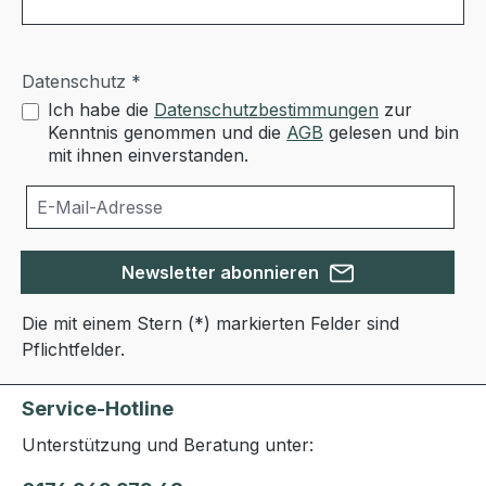
Datenschutz *
Ich habe die
Datenschutzbestimmungen
zur
Kenntnis genommen und die
AGB
gelesen und bin
mit ihnen einverstanden.
Newsletter abonnieren
Die mit einem Stern (*) markierten Felder sind
Pflichtfelder.
Service-Hotline
Unterstützung und Beratung unter: