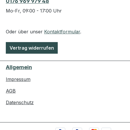
0176 969 979 48
Mo-Fr, 09:00 - 17:00 Uhr
Oder über unser
Kontaktformular
.
Vertrag widerrufen
Allgemein
Impressum
AGB
Datenschutz