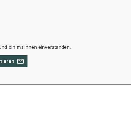
nd bin mit ihnen einverstanden.
nieren