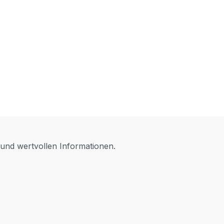
 und wertvollen Informationen.