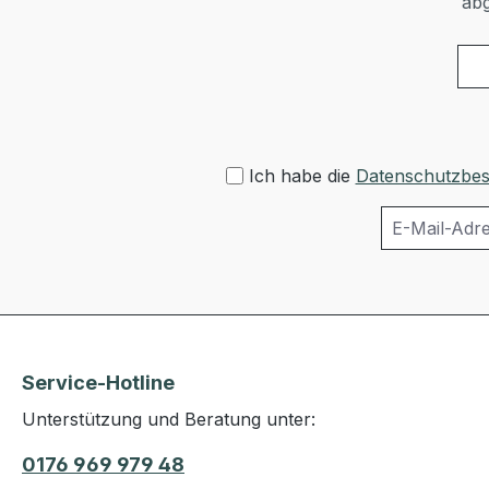
abg
Ich habe die
Datenschutzbe
Service-Hotline
Unterstützung und Beratung unter:
0176 969 979 48