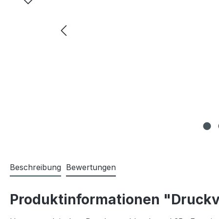
Beschreibung
Bewertungen
Produktinformationen "Druckv