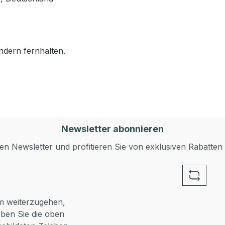
ndern fernhalten.
Newsletter abonnieren
n Newsletter und profitieren Sie von exklusiven Rabatten
 weiterzugehen,
ben Sie die oben