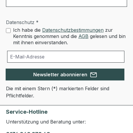
Datenschutz *
Ich habe die
Datenschutzbestimmungen
zur
Kenntnis genommen und die
AGB
gelesen und bin
mit ihnen einverstanden.
Newsletter abonnieren
Die mit einem Stern (*) markierten Felder sind
Pflichtfelder.
Service-Hotline
Unterstützung und Beratung unter: