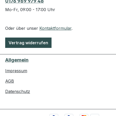
0176 969 979 48
Mo-Fr, 09:00 - 17:00 Uhr
Oder über unser
Kontaktformular
.
Vertrag widerrufen
Allgemein
Impressum
AGB
Datenschutz