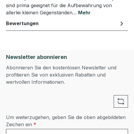
sind prima geeignet für die Aufbewahrung von
allerlei kleinen Gegenständen…
Mehr
Bewertungen
Newsletter abonnieren
Abonnieren Sie den kostenlosen Newsletter und
profitieren Sie von exklusiven Rabatten und
wertvollen Informationen.
Um weiterzugehen, geben Sie die oben abgebildeten
Zeichen ein
*