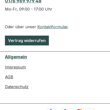
0176 969 979 48
Mo-Fr, 09:00 - 17:00 Uhr
Oder über unser
Kontaktformular
.
Vertrag widerrufen
Allgemein
Impressum
AGB
Datenschutz