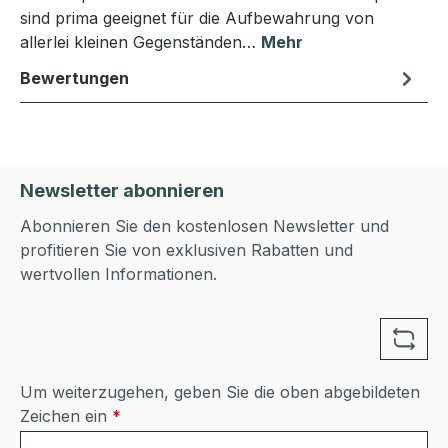
sind prima geeignet für die Aufbewahrung von
allerlei kleinen Gegenständen…
Mehr
Bewertungen
Newsletter abonnieren
Abonnieren Sie den kostenlosen Newsletter und
profitieren Sie von exklusiven Rabatten und
wertvollen Informationen.
Um weiterzugehen, geben Sie die oben abgebildeten
Zeichen ein
*