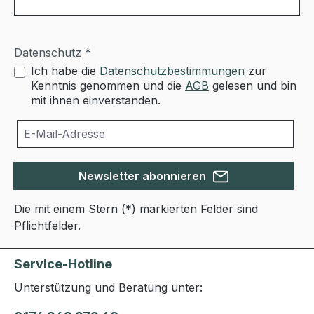
Datenschutz *
Ich habe die
Datenschutzbestimmungen
zur
Kenntnis genommen und die
AGB
gelesen und bin
mit ihnen einverstanden.
Newsletter abonnieren
Die mit einem Stern (*) markierten Felder sind
Pflichtfelder.
Service-Hotline
Unterstützung und Beratung unter: