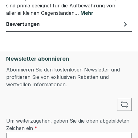
sind prima geeignet für die Aufbewahrung von
allerlei kleinen Gegenständen…
Mehr
Bewertungen
Newsletter abonnieren
Abonnieren Sie den kostenlosen Newsletter und
profitieren Sie von exklusiven Rabatten und
wertvollen Informationen.
Um weiterzugehen, geben Sie die oben abgebildeten
Zeichen ein
*