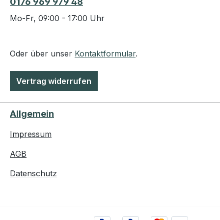
0176 969 979 48
Mo-Fr, 09:00 - 17:00 Uhr
Oder über unser
Kontaktformular
.
Vertrag widerrufen
Allgemein
Impressum
AGB
Datenschutz