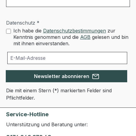
Datenschutz *
Ich habe die
Datenschutzbestimmungen
zur
Kenntnis genommen und die
AGB
gelesen und bin
mit ihnen einverstanden.
Newsletter abonnieren
Die mit einem Stern (*) markierten Felder sind
Pflichtfelder.
Service-Hotline
Unterstützung und Beratung unter: