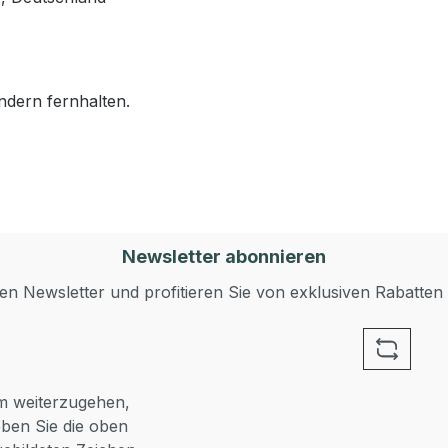
ndern fernhalten.
Newsletter abonnieren
n Newsletter und profitieren Sie von exklusiven Rabatten
 weiterzugehen,
ben Sie die oben