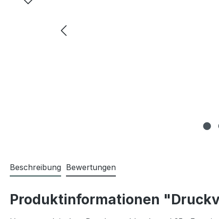
Beschreibung
Bewertungen
Produktinformationen "Druckv