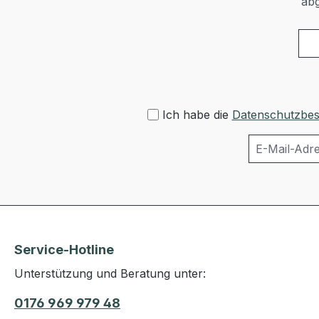
abg
Ich habe die
Datenschutzbe
Service-Hotline
Unterstützung und Beratung unter:
0176 969 979 48