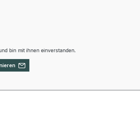
nd bin mit ihnen einverstanden.
nieren