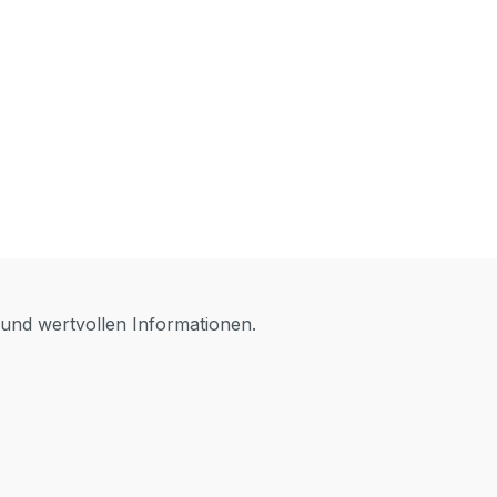
 und wertvollen Informationen.