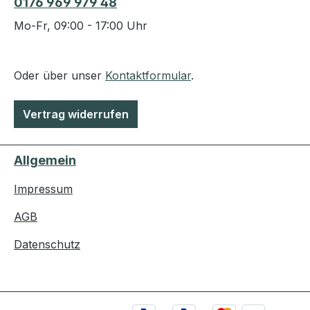
0176 969 979 48
Mo-Fr, 09:00 - 17:00 Uhr
Oder über unser
Kontaktformular
.
Vertrag widerrufen
Allgemein
Impressum
AGB
Datenschutz