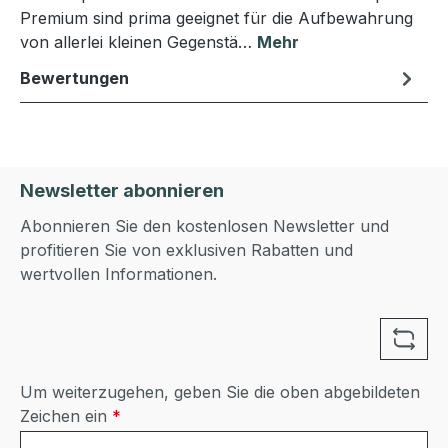
Premium sind prima geeignet für die Aufbewahrung
von allerlei kleinen Gegenstä…
Mehr
Bewertungen
Newsletter abonnieren
Abonnieren Sie den kostenlosen Newsletter und
profitieren Sie von exklusiven Rabatten und
wertvollen Informationen.
Um weiterzugehen, geben Sie die oben abgebildeten
Zeichen ein
*