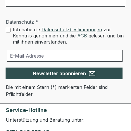
Datenschutz *
Ich habe die
Datenschutzbestimmungen
zur
Kenntnis genommen und die
AGB
gelesen und bin
mit ihnen einverstanden.
Newsletter abonnieren
Die mit einem Stern (*) markierten Felder sind
Pflichtfelder.
Service-Hotline
Unterstützung und Beratung unter: