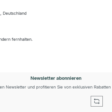
, Deutschland
ndern fernhalten.
Newsletter abonnieren
n Newsletter und profitieren Sie von exklusiven Rabatten