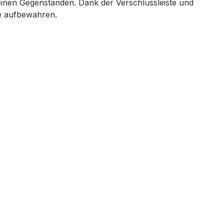
einen Gegenständen. Dank der Verschlussleiste und
de aufbewahren.