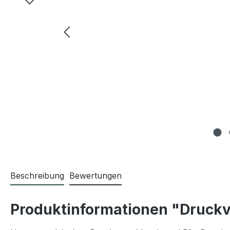
Beschreibung
Bewertungen
Produktinformationen "Druckv