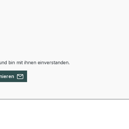
nd bin mit ihnen einverstanden.
nieren