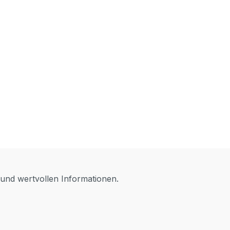
 und wertvollen Informationen.