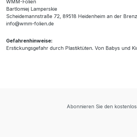
WMM-Folien
Bartlomiej Lamperskie
Scheidemannstraße 72, 89518 Heidenheim an der Brenz
info@wmm-folien.de
Gefahrenhinweise:
Erstickungsgefahr durch Plastiktüten. Von Babys und Ki
Abonnieren Sie den kostenlose