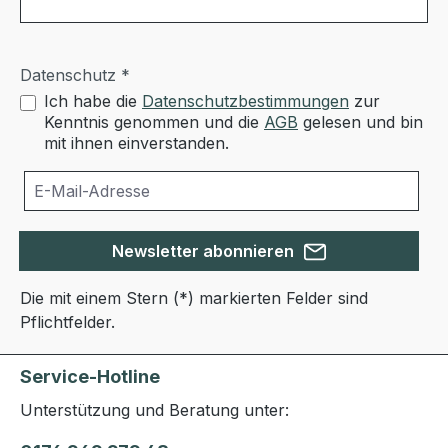
Datenschutz *
Ich habe die
Datenschutzbestimmungen
zur
Kenntnis genommen und die
AGB
gelesen und bin
mit ihnen einverstanden.
Newsletter abonnieren
Die mit einem Stern (*) markierten Felder sind
Pflichtfelder.
Service-Hotline
Unterstützung und Beratung unter: