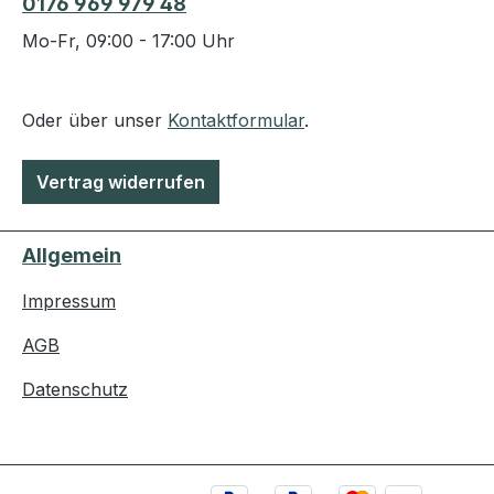
0176 969 979 48
Mo-Fr, 09:00 - 17:00 Uhr
Oder über unser
Kontaktformular
.
Vertrag widerrufen
Allgemein
Impressum
AGB
Datenschutz