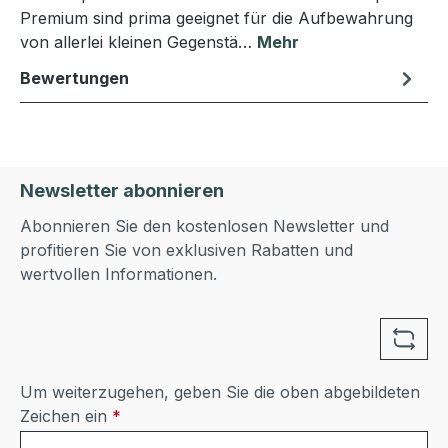
Premium sind prima geeignet für die Aufbewahrung
von allerlei kleinen Gegenstä…
Mehr
Bewertungen
Newsletter abonnieren
Abonnieren Sie den kostenlosen Newsletter und
profitieren Sie von exklusiven Rabatten und
wertvollen Informationen.
Um weiterzugehen, geben Sie die oben abgebildeten
Zeichen ein
*