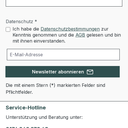
Datenschutz *
Ich habe die
Datenschutzbestimmungen
zur
Kenntnis genommen und die
AGB
gelesen und bin
mit ihnen einverstanden.
Newsletter abonnieren
Die mit einem Stern (*) markierten Felder sind
Pflichtfelder.
Service-Hotline
Unterstützung und Beratung unter: