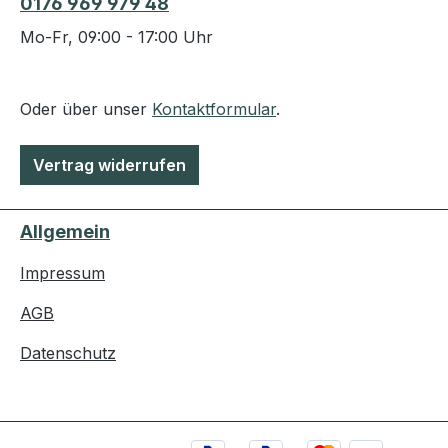
0176 969 979 48
Mo-Fr, 09:00 - 17:00 Uhr
Oder über unser
Kontaktformular
.
Vertrag widerrufen
Allgemein
Impressum
AGB
Datenschutz