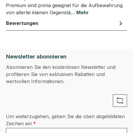
Premium sind prima geeignet für die Aufbewahrung
von allerlei kleinen Gegenstä…
Mehr
Bewertungen
Newsletter abonnieren
Abonnieren Sie den kostenlosen Newsletter und
profitieren Sie von exklusiven Rabatten und
wertvollen Informationen.
Um weiterzugehen, geben Sie die oben abgebildeten
Zeichen ein
*