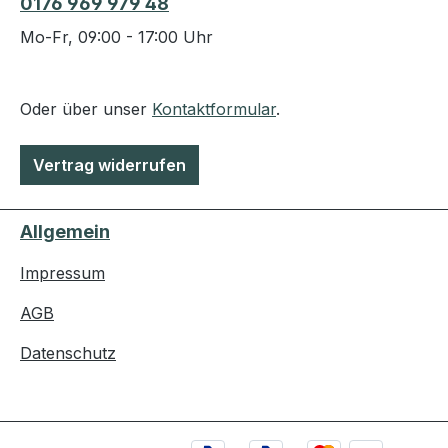
0176 969 979 48
Mo-Fr, 09:00 - 17:00 Uhr
Oder über unser
Kontaktformular
.
Vertrag widerrufen
Allgemein
Impressum
AGB
Datenschutz