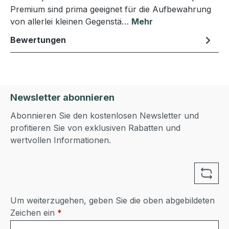
Premium sind prima geeignet für die Aufbewahrung
von allerlei kleinen Gegenstä…
Mehr
Bewertungen
Newsletter abonnieren
Abonnieren Sie den kostenlosen Newsletter und
profitieren Sie von exklusiven Rabatten und
wertvollen Informationen.
Um weiterzugehen, geben Sie die oben abgebildeten
Zeichen ein
*