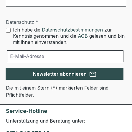
Datenschutz *
Ich habe die
Datenschutzbestimmungen
zur
Kenntnis genommen und die
AGB
gelesen und bin
mit ihnen einverstanden.
Newsletter abonnieren
Die mit einem Stern (*) markierten Felder sind
Pflichtfelder.
Service-Hotline
Unterstützung und Beratung unter: