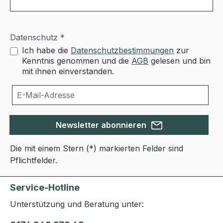
Datenschutz *
Ich habe die
Datenschutzbestimmungen
zur
Kenntnis genommen und die
AGB
gelesen und bin
mit ihnen einverstanden.
Newsletter abonnieren
Die mit einem Stern (*) markierten Felder sind
Pflichtfelder.
Service-Hotline
Unterstützung und Beratung unter: