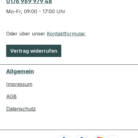
0176 969 979 48
Mo-Fr, 09:00 - 17:00 Uhr
Oder über unser
Kontaktformular
.
Vertrag widerrufen
Allgemein
Impressum
AGB
Datenschutz