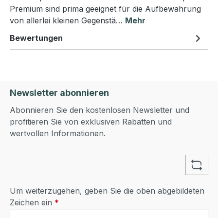
Premium sind prima geeignet für die Aufbewahrung
von allerlei kleinen Gegenstä…
Mehr
Bewertungen
Newsletter abonnieren
Abonnieren Sie den kostenlosen Newsletter und
profitieren Sie von exklusiven Rabatten und
wertvollen Informationen.
Um weiterzugehen, geben Sie die oben abgebildeten
Zeichen ein
*