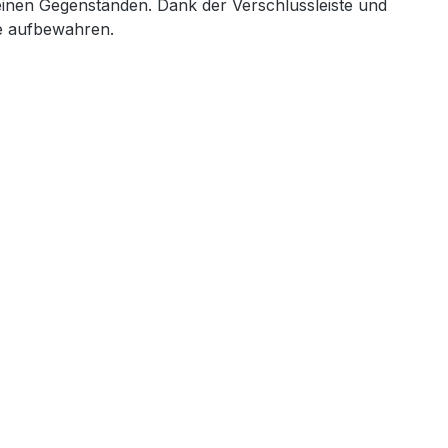
einen Gegenständen. Dank der Verschlussleiste und
de aufbewahren.