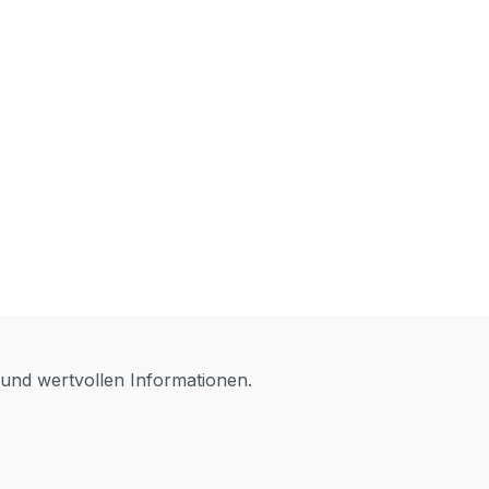
 und wertvollen Informationen.