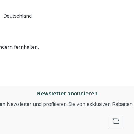
, Deutschland
ndern fernhalten.
Newsletter abonnieren
n Newsletter und profitieren Sie von exklusiven Rabatten