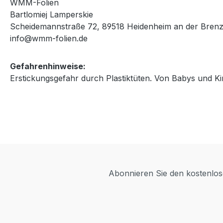
WMM-Folien
Bartlomiej Lamperskie
Scheidemannstraße 72, 89518 Heidenheim an der Brenz
info@wmm-folien.de
Gefahrenhinweise:
Erstickungsgefahr durch Plastiktüten. Von Babys und Ki
Abonnieren Sie den kostenlose