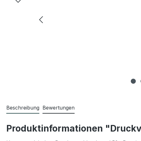
Beschreibung
Bewertungen
Produktinformationen "Druckv