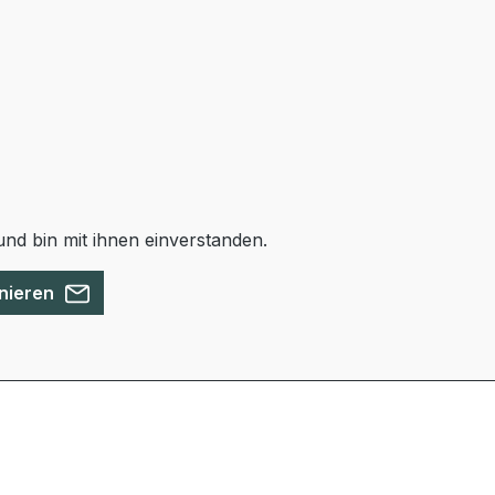
nd bin mit ihnen einverstanden.
nieren