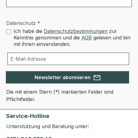
Datenschutz *
Ich habe die
Datenschutzbestimmungen
zur
Kenntnis genommen und die
AGB
gelesen und bin
mit ihnen einverstanden.
Newsletter abonnieren
Die mit einem Stern (*) markierten Felder sind
Pflichtfelder.
Service-Hotline
Unterstützung und Beratung unter: