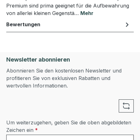
Premium sind prima geeignet für die Aufbewahrung
von allerlei kleinen Gegenstä…
Mehr
Bewertungen
Newsletter abonnieren
Abonnieren Sie den kostenlosen Newsletter und
profitieren Sie von exklusiven Rabatten und
wertvollen Informationen.
Um weiterzugehen, geben Sie die oben abgebildeten
Zeichen ein
*