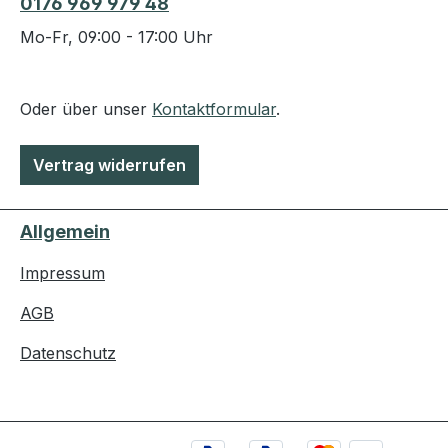
0176 969 979 48
Mo-Fr, 09:00 - 17:00 Uhr
Oder über unser
Kontaktformular
.
Vertrag widerrufen
Allgemein
Impressum
AGB
Datenschutz