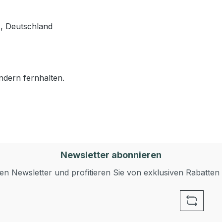
, Deutschland
ndern fernhalten.
Newsletter abonnieren
n Newsletter und profitieren Sie von exklusiven Rabatten