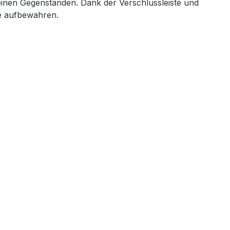
einen Gegenständen. Dank der Verschlussleiste und
de aufbewahren.