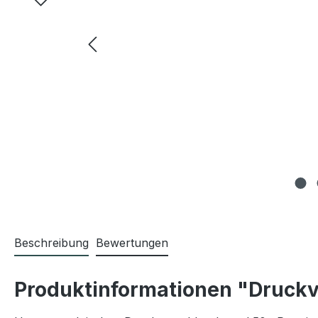
Beschreibung
Bewertungen
Produktinformationen "Druckv