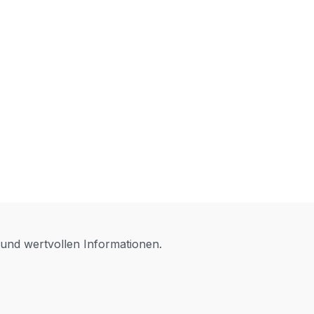
 und wertvollen Informationen.