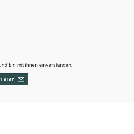
nd bin mit ihnen einverstanden.
nieren