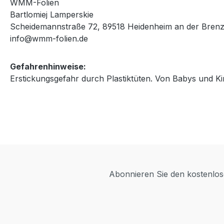
WMM-Folien
Bartlomiej Lamperskie
Scheidemannstraße 72, 89518 Heidenheim an der Brenz
info@wmm-folien.de
Gefahrenhinweise:
Erstickungsgefahr durch Plastiktüten. Von Babys und Ki
Abonnieren Sie den kostenlose