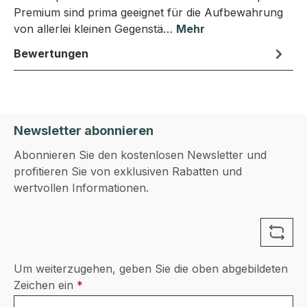
Premium sind prima geeignet für die Aufbewahrung
von allerlei kleinen Gegenstä…
Mehr
Bewertungen
Newsletter abonnieren
Abonnieren Sie den kostenlosen Newsletter und
profitieren Sie von exklusiven Rabatten und
wertvollen Informationen.
Um weiterzugehen, geben Sie die oben abgebildeten
Zeichen ein
*