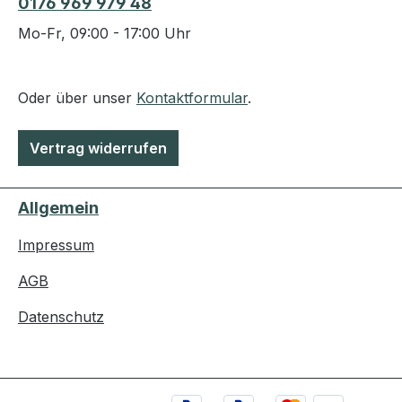
0176 969 979 48
Mo-Fr, 09:00 - 17:00 Uhr
Oder über unser
Kontaktformular
.
Vertrag widerrufen
Allgemein
Impressum
AGB
Datenschutz