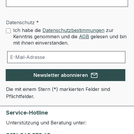
Datenschutz *
Ich habe die
Datenschutzbestimmungen
zur
Kenntnis genommen und die
AGB
gelesen und bin
mit ihnen einverstanden.
Newsletter abonnieren
Die mit einem Stern (*) markierten Felder sind
Pflichtfelder.
Service-Hotline
Unterstützung und Beratung unter: