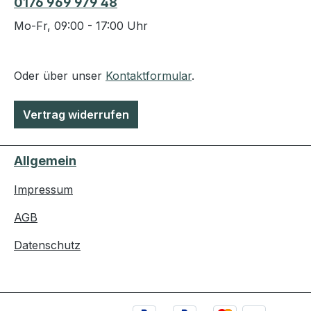
0176 969 979 48
Mo-Fr, 09:00 - 17:00 Uhr
Oder über unser
Kontaktformular
.
Vertrag widerrufen
Allgemein
Impressum
AGB
Datenschutz