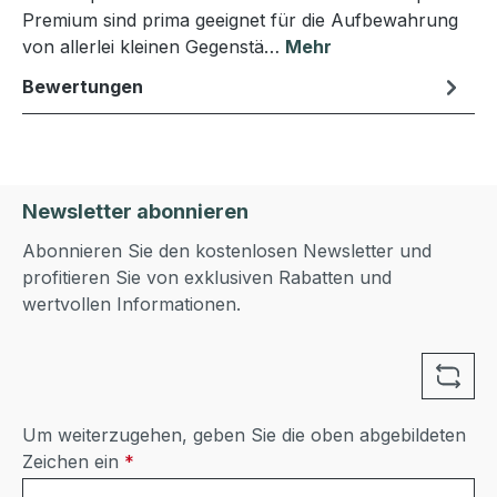
Premium sind prima geeignet für die Aufbewahrung
von allerlei kleinen Gegenstä…
Mehr
Bewertungen
Newsletter abonnieren
Abonnieren Sie den kostenlosen Newsletter und
profitieren Sie von exklusiven Rabatten und
wertvollen Informationen.
Um weiterzugehen, geben Sie die oben abgebildeten
Zeichen ein
*