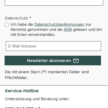
Datenschutz *
Ich habe die
Datenschutzbestimmungen
zur
Kenntnis genommen und die
AGB
gelesen und bin
mit ihnen einverstanden.
Newsletter abonnieren
Die mit einem Stern (*) markierten Felder sind
Pflichtfelder.
Service-Hotline
Unterstützung und Beratung unter: