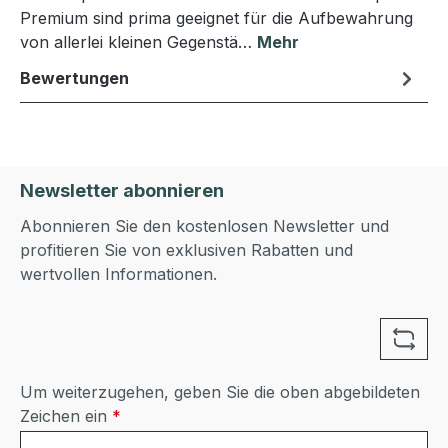
Premium sind prima geeignet für die Aufbewahrung
von allerlei kleinen Gegenstä…
Mehr
Bewertungen
Newsletter abonnieren
Abonnieren Sie den kostenlosen Newsletter und
profitieren Sie von exklusiven Rabatten und
wertvollen Informationen.
Um weiterzugehen, geben Sie die oben abgebildeten
Zeichen ein
*