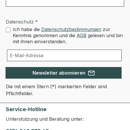
Datenschutz *
Ich habe die
Datenschutzbestimmungen
zur
Kenntnis genommen und die
AGB
gelesen und bin
mit ihnen einverstanden.
Newsletter abonnieren
Die mit einem Stern (*) markierten Felder sind
Pflichtfelder.
Service-Hotline
Unterstützung und Beratung unter: