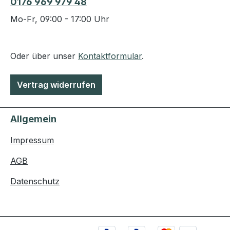
0176 969 979 48
Mo-Fr, 09:00 - 17:00 Uhr
Oder über unser
Kontaktformular
.
Vertrag widerrufen
Allgemein
Impressum
AGB
Datenschutz