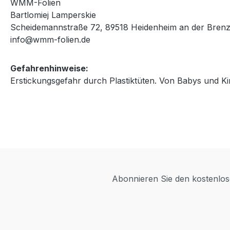
WMM-Folien
Bartlomiej Lamperskie
Scheidemannstraße 72, 89518 Heidenheim an der Brenz
info@wmm-folien.de
Gefahrenhinweise:
Erstickungsgefahr durch Plastiktüten. Von Babys und Ki
Abonnieren Sie den kostenlose