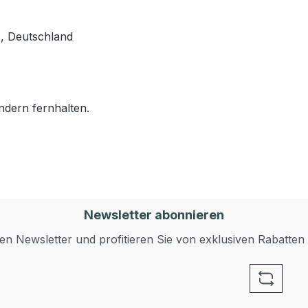
, Deutschland
ndern fernhalten.
Newsletter abonnieren
n Newsletter und profitieren Sie von exklusiven Rabatten