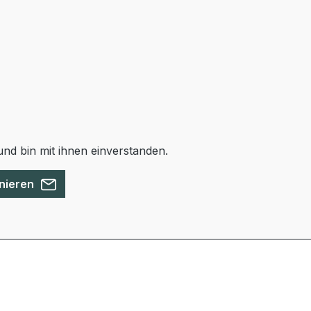
nd bin mit ihnen einverstanden.
nieren