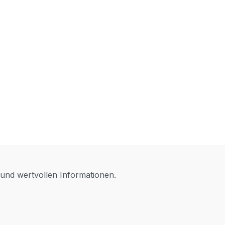
 und wertvollen Informationen.