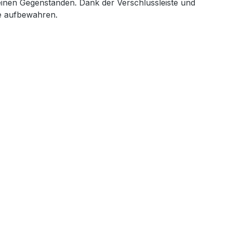
einen Gegenständen. Dank der Verschlussleiste und
de aufbewahren.