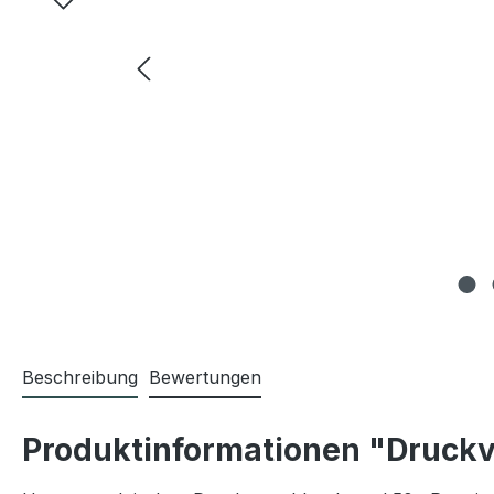
Beschreibung
Bewertungen
Produktinformationen "Druckv