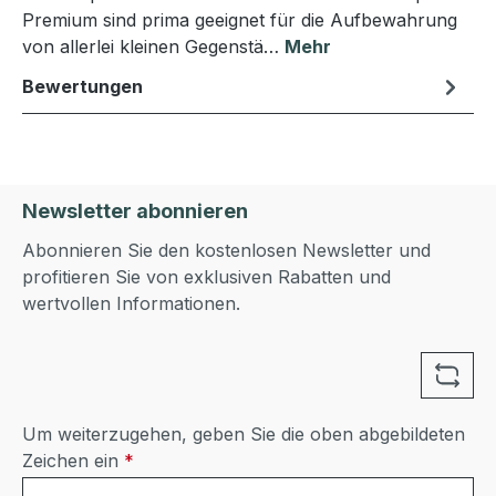
Premium sind prima geeignet für die Aufbewahrung
von allerlei kleinen Gegenstä…
Mehr
Bewertungen
Newsletter abonnieren
Abonnieren Sie den kostenlosen Newsletter und
profitieren Sie von exklusiven Rabatten und
wertvollen Informationen.
Um weiterzugehen, geben Sie die oben abgebildeten
Zeichen ein
*