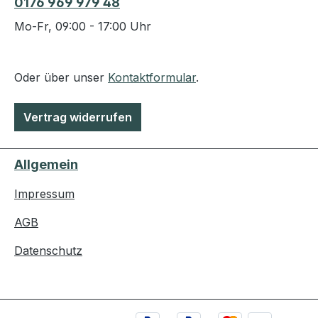
0176 969 979 48
Mo-Fr, 09:00 - 17:00 Uhr
Oder über unser
Kontaktformular
.
Vertrag widerrufen
Allgemein
Impressum
AGB
Datenschutz