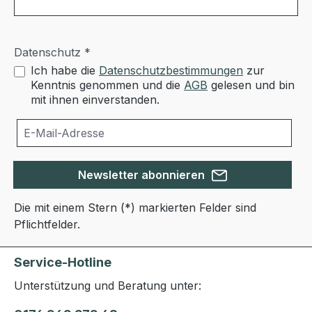
Datenschutz *
Ich habe die
Datenschutzbestimmungen
zur
Kenntnis genommen und die
AGB
gelesen und bin
mit ihnen einverstanden.
Newsletter abonnieren
Die mit einem Stern (*) markierten Felder sind
Pflichtfelder.
Service-Hotline
Unterstützung und Beratung unter: