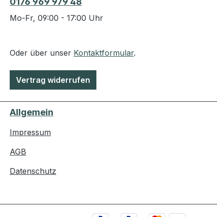
0176 969 979 48
Mo-Fr, 09:00 - 17:00 Uhr
Oder über unser
Kontaktformular
.
Vertrag widerrufen
Allgemein
Impressum
AGB
Datenschutz