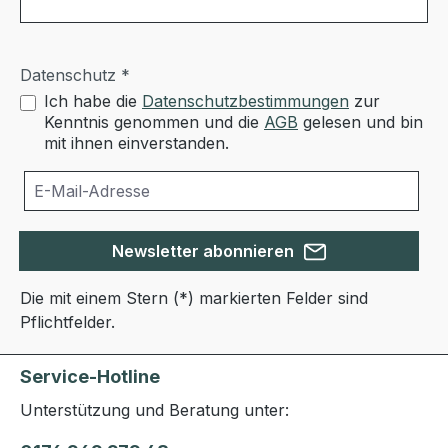
Datenschutz *
Ich habe die
Datenschutzbestimmungen
zur
Kenntnis genommen und die
AGB
gelesen und bin
mit ihnen einverstanden.
Newsletter abonnieren
Die mit einem Stern (*) markierten Felder sind
Pflichtfelder.
Service-Hotline
Unterstützung und Beratung unter: