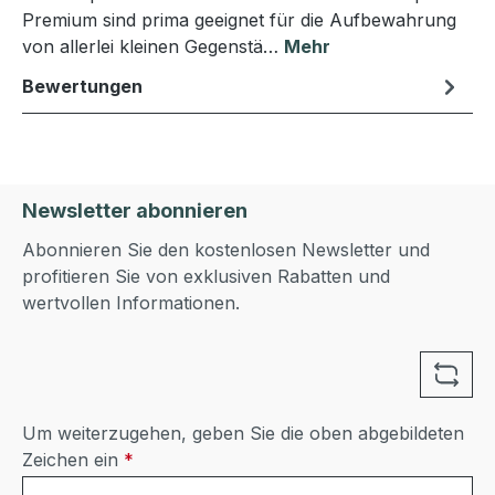
Premium sind prima geeignet für die Aufbewahrung
von allerlei kleinen Gegenstä…
Mehr
Bewertungen
Newsletter abonnieren
Abonnieren Sie den kostenlosen Newsletter und
profitieren Sie von exklusiven Rabatten und
wertvollen Informationen.
Um weiterzugehen, geben Sie die oben abgebildeten
Zeichen ein
*