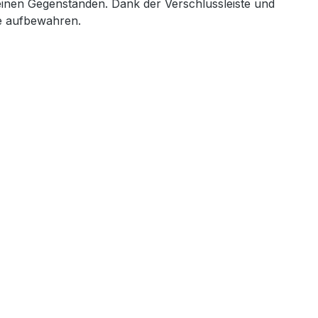
einen Gegenständen. Dank der Verschlussleiste und
de aufbewahren.