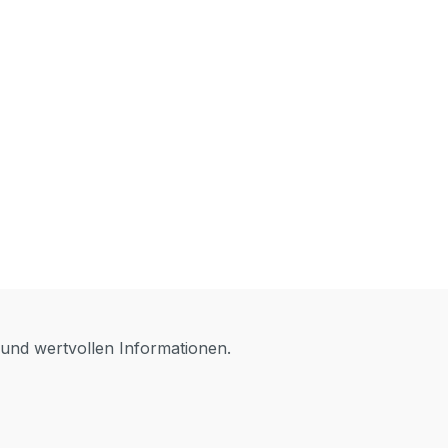
 und wertvollen Informationen.