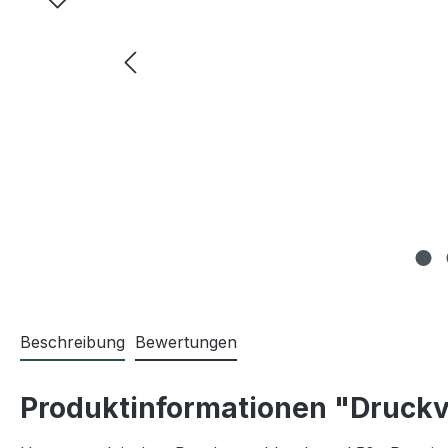
Beschreibung
Bewertungen
Produktinformationen "Druckv