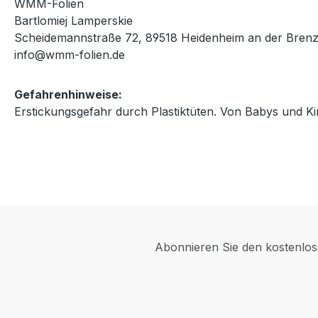
WMM-Folien
Bartlomiej Lamperskie
Scheidemannstraße 72, 89518 Heidenheim an der Brenz
info@wmm-folien.de
Gefahrenhinweise:
Erstickungsgefahr durch Plastiktüten. Von Babys und Ki
Abonnieren Sie den kostenlose