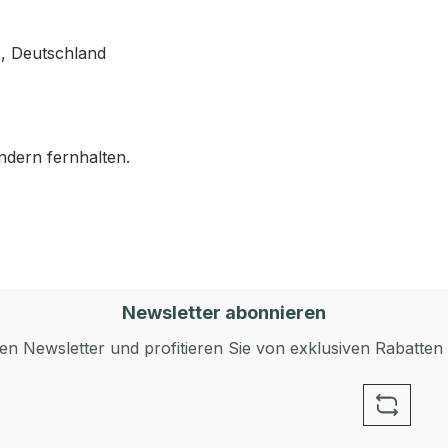
, Deutschland
ndern fernhalten.
Newsletter abonnieren
n Newsletter und profitieren Sie von exklusiven Rabatten