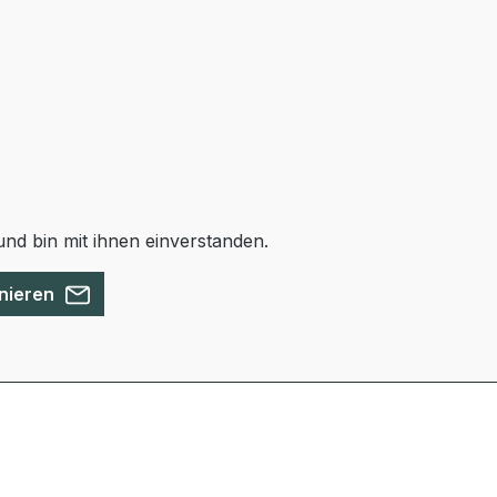
nd bin mit ihnen einverstanden.
nieren