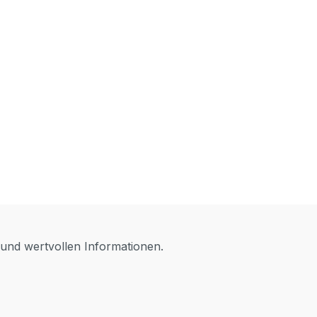
 und wertvollen Informationen.