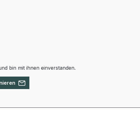
nd bin mit ihnen einverstanden.
nieren