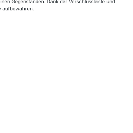
einen Gegenständen. Dank der Verschlussleiste und
de aufbewahren.