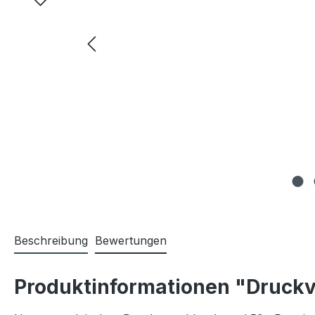
Beschreibung
Bewertungen
Produktinformationen "Druckv