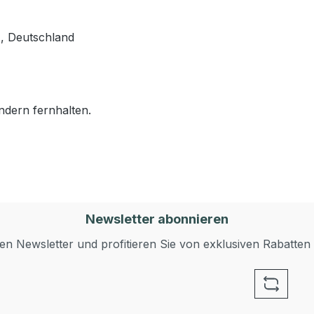
, Deutschland
ndern fernhalten.
Newsletter abonnieren
n Newsletter und profitieren Sie von exklusiven Rabatten