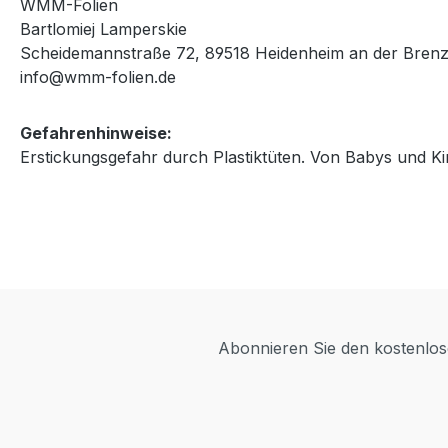
WMM-Folien
Bartlomiej Lamperskie
Scheidemannstraße 72, 89518 Heidenheim an der Brenz
info@wmm-folien.de
Gefahrenhinweise:
Erstickungsgefahr durch Plastiktüten. Von Babys und Ki
Abonnieren Sie den kostenlose