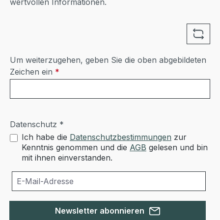
wertvollen Informationen.
Um weiterzugehen, geben Sie die oben abgebildeten
Zeichen ein
*
Datenschutz *
Ich habe die
Datenschutzbestimmungen
zur
Kenntnis genommen und die
AGB
gelesen und bin
mit ihnen einverstanden.
Newsletter abonnieren