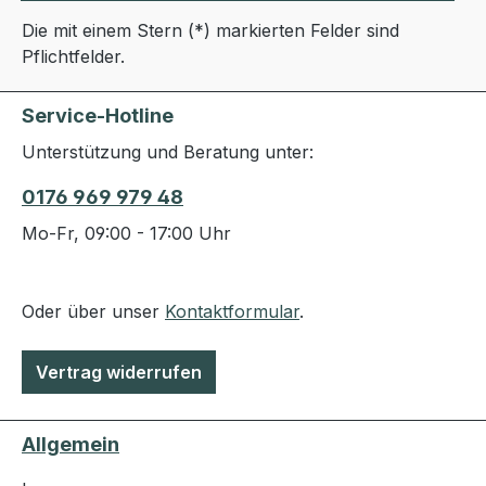
Die mit einem Stern (*) markierten Felder sind
Pflichtfelder.
Service-Hotline
Unterstützung und Beratung unter:
0176 969 979 48
Mo-Fr, 09:00 - 17:00 Uhr
Oder über unser
Kontaktformular
.
Vertrag widerrufen
Allgemein