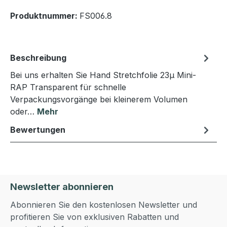
Produktnummer:
FS006.8
Beschreibung
Bei uns erhalten Sie Hand Stretchfolie 23µ Mini-
RAP Transparent für schnelle
Verpackungsvorgänge bei kleinerem Volumen
oder…
Mehr
Bewertungen
Newsletter abonnieren
Abonnieren Sie den kostenlosen Newsletter und
profitieren Sie von exklusiven Rabatten und