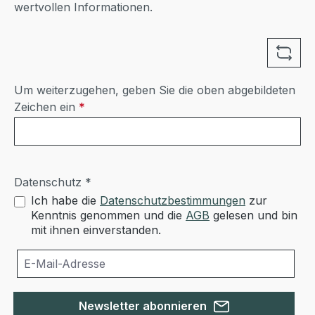
wertvollen Informationen.
Um weiterzugehen, geben Sie die oben abgebildeten
Zeichen ein
*
Datenschutz *
Ich habe die
Datenschutzbestimmungen
zur
Kenntnis genommen und die
AGB
gelesen und bin
mit ihnen einverstanden.
Newsletter abonnieren