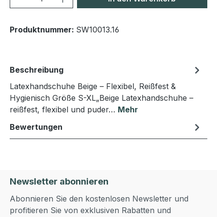
Produktnummer:
SW10013.16
Beschreibung
Latexhandschuhe Beige – Flexibel, Reißfest &
Hygienisch Größe S-XL„Beige Latexhandschuhe –
reißfest, flexibel und puder…
Mehr
Bewertungen
Newsletter abonnieren
Abonnieren Sie den kostenlosen Newsletter und
profitieren Sie von exklusiven Rabatten und