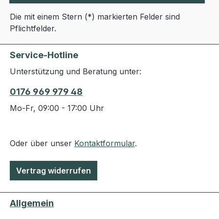
Die mit einem Stern (*) markierten Felder sind
Pflichtfelder.
Service-Hotline
Unterstützung und Beratung unter:
0176 969 979 48
Mo-Fr, 09:00 - 17:00 Uhr
Oder über unser
Kontaktformular
.
Vertrag widerrufen
Allgemein