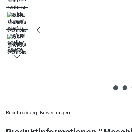
Beschreibung
Bewertungen