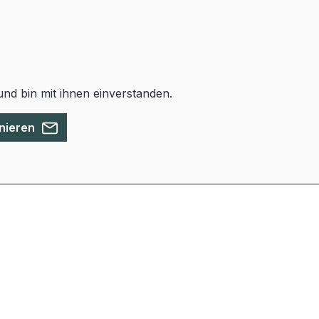
nd bin mit ihnen einverstanden.
nieren