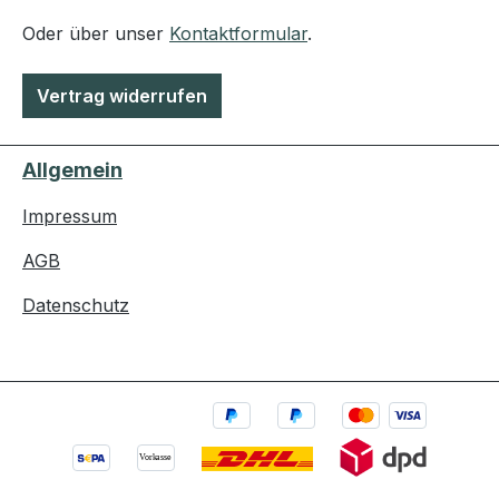
Oder über unser
Kontaktformular
.
Vertrag widerrufen
Allgemein
Impressum
AGB
Datenschutz