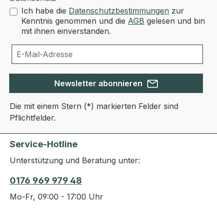
Ich habe die
Datenschutzbestimmungen
zur
Kenntnis genommen und die
AGB
gelesen und bin
mit ihnen einverstanden.
Newsletter abonnieren
Die mit einem Stern (*) markierten Felder sind
Pflichtfelder.
Service-Hotline
Unterstützung und Beratung unter:
0176 969 979 48
Mo-Fr, 09:00 - 17:00 Uhr