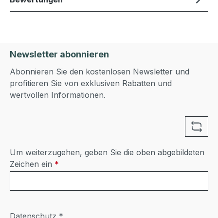
Newsletter abonnieren
Abonnieren Sie den kostenlosen Newsletter und
profitieren Sie von exklusiven Rabatten und
wertvollen Informationen.
Um weiterzugehen, geben Sie die oben abgebildeten
Zeichen ein
*
Datenschutz *