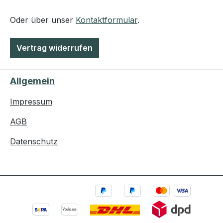
Oder über unser
Kontaktformular
.
Vertrag widerrufen
Allgemein
Impressum
AGB
Datenschutz