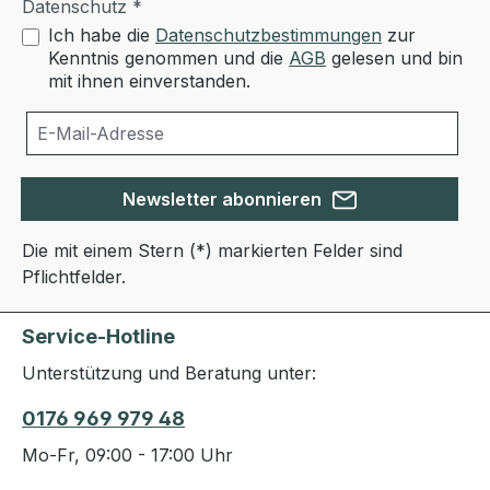
Datenschutz *
Ich habe die
Datenschutzbestimmungen
zur
Kenntnis genommen und die
AGB
gelesen und bin
mit ihnen einverstanden.
Newsletter abonnieren
Die mit einem Stern (*) markierten Felder sind
Pflichtfelder.
Service-Hotline
Unterstützung und Beratung unter:
0176 969 979 48
Mo-Fr, 09:00 - 17:00 Uhr