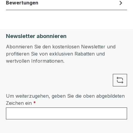
Bewertungen
Newsletter abonnieren
Abonnieren Sie den kostenlosen Newsletter und
profitieren Sie von exklusiven Rabatten und
wertvollen Informationen.
Um weiterzugehen, geben Sie die oben abgebildeten
Zeichen ein
*