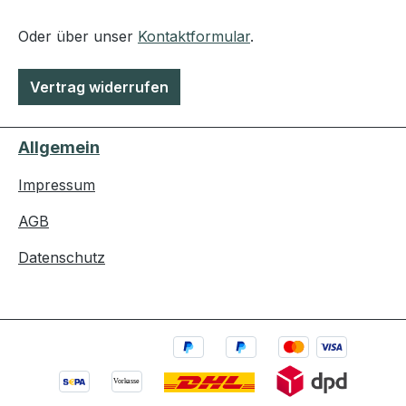
Oder über unser
Kontaktformular
.
Vertrag widerrufen
Allgemein
Impressum
AGB
Datenschutz