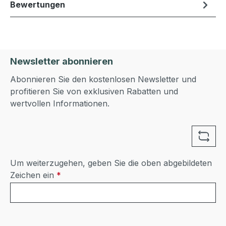
Bewertungen
Newsletter abonnieren
Abonnieren Sie den kostenlosen Newsletter und
profitieren Sie von exklusiven Rabatten und
wertvollen Informationen.
Um weiterzugehen, geben Sie die oben abgebildeten
Zeichen ein
*