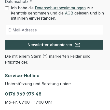
Datenschutz *
Ich habe die
Datenschutzbestimmungen
zur
Kenntnis genommen und die
AGB
gelesen und bin
mit ihnen einverstanden.
Newsletter abonnieren
Die mit einem Stern (*) markierten Felder sind
Pflichtfelder.
Service-Hotline
Unterstützung und Beratung unter:
0176 969 979 48
Mo-Fr, 09:00 - 17:00 Uhr