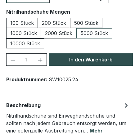
auswählen
Nitrilhandschuhe Mengen
100 Stück
200 Stück
500 Stück
1000 Stück
2000 Stück
5000 Stück
10000 Stück
Produkt Anzahl: Gib den gewünschten We
In den Warenkorb
Produktnummer:
SW10025.24
Beschreibung
Nitrilhandschuhe sind Einweghandschuhe und
sollten nach jedem Gebrauch entsorgt werden, um
eine potenzielle Ausbreitung von…
Mehr