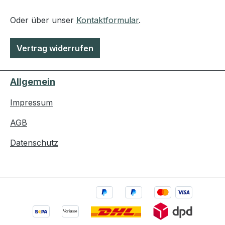
Oder über unser
Kontaktformular
.
Vertrag widerrufen
Allgemein
Impressum
AGB
Datenschutz