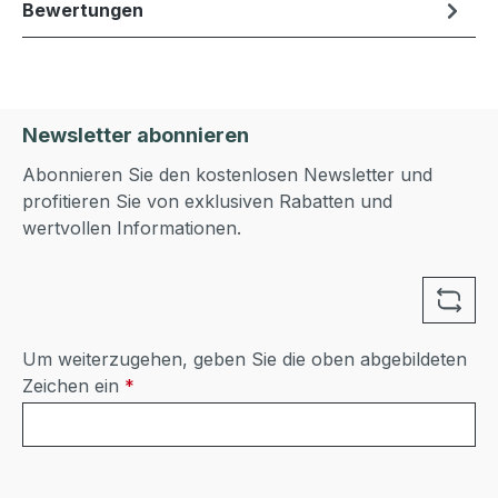
Bewertungen
Newsletter abonnieren
Abonnieren Sie den kostenlosen Newsletter und
profitieren Sie von exklusiven Rabatten und
wertvollen Informationen.
Um weiterzugehen, geben Sie die oben abgebildeten
Zeichen ein
*