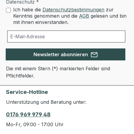
Datenschutz *
Ich habe die
Datenschutzbestimmungen
zur
Kenntnis genommen und die
AGB
gelesen und bin
mit ihnen einverstanden.
Newsletter abonnieren
Die mit einem Stern (*) markierten Felder sind
Pflichtfelder.
Service-Hotline
Unterstützung und Beratung unter:
0176 969 979 48
Mo-Fr, 09:00 - 17:00 Uhr