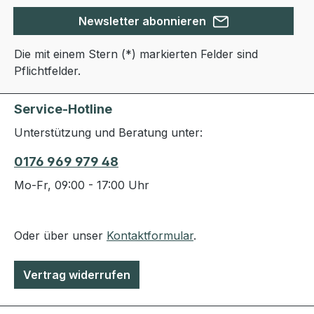
Newsletter abonnieren
Die mit einem Stern (*) markierten Felder sind
Pflichtfelder.
Service-Hotline
Unterstützung und Beratung unter:
0176 969 979 48
Mo-Fr, 09:00 - 17:00 Uhr
Oder über unser
Kontaktformular
.
Vertrag widerrufen