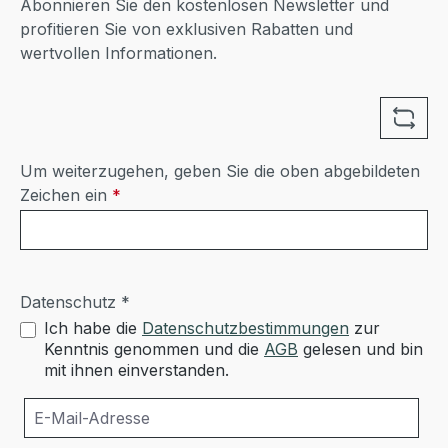
Abonnieren Sie den kostenlosen Newsletter und
profitieren Sie von exklusiven Rabatten und
wertvollen Informationen.
Um weiterzugehen, geben Sie die oben abgebildeten
Zeichen ein
*
Datenschutz *
Ich habe die
Datenschutzbestimmungen
zur
Kenntnis genommen und die
AGB
gelesen und bin
mit ihnen einverstanden.