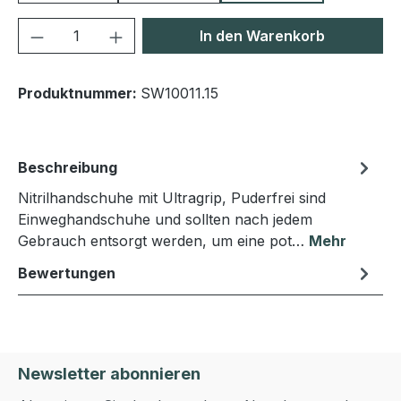
Produkt Anzahl: Gib den gewünschten We
In den Warenkorb
Produktnummer:
SW10011.15
Beschreibung
Nitrilhandschuhe mit Ultragrip, Puderfrei sind
Einweghandschuhe und sollten nach jedem
Gebrauch entsorgt werden, um eine pot…
Mehr
Bewertungen
Newsletter abonnieren