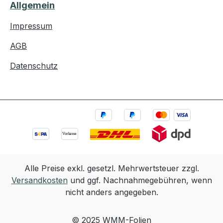
Allgemein
Impressum
AGB
Datenschutz
Alle Preise exkl. gesetzl. Mehrwertsteuer zzgl.
Versandkosten
und ggf. Nachnahmegebühren, wenn
nicht anders angegeben.
© 2025 WMM-Folien