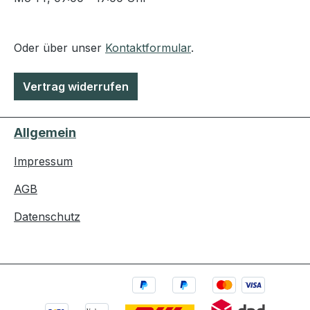
Oder über unser
Kontaktformular
.
Vertrag widerrufen
Allgemein
Impressum
AGB
Datenschutz