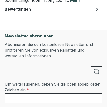
500mmLänge: 100m, 150m, 250m…
Mehr
Bewertungen
Newsletter abonnieren
Abonnieren Sie den kostenlosen Newsletter und
profitieren Sie von exklusiven Rabatten und
wertvollen Informationen.
Um weiterzugehen, geben Sie die oben abgebildeten
Zeichen ein
*