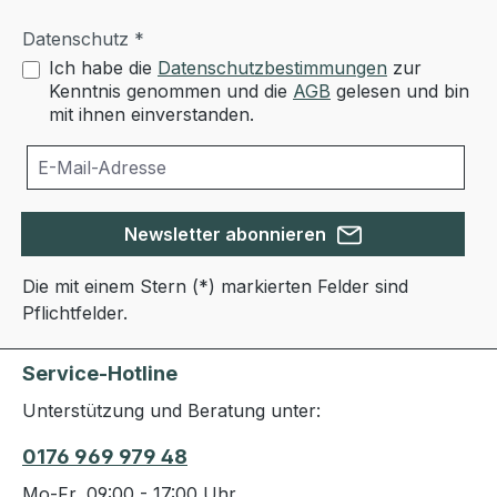
Datenschutz *
Ich habe die
Datenschutzbestimmungen
zur
Kenntnis genommen und die
AGB
gelesen und bin
mit ihnen einverstanden.
Newsletter abonnieren
Die mit einem Stern (*) markierten Felder sind
Pflichtfelder.
Service-Hotline
Unterstützung und Beratung unter:
0176 969 979 48
Mo-Fr, 09:00 - 17:00 Uhr