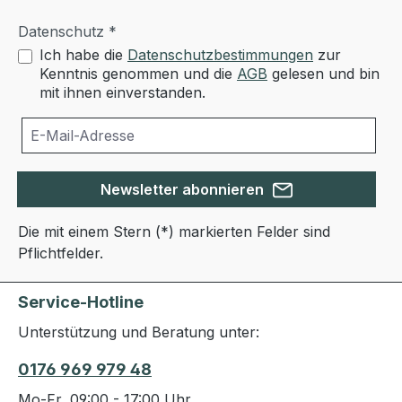
Datenschutz *
Ich habe die
Datenschutzbestimmungen
zur
Kenntnis genommen und die
AGB
gelesen und bin
mit ihnen einverstanden.
Newsletter abonnieren
Die mit einem Stern (*) markierten Felder sind
Pflichtfelder.
Service-Hotline
Unterstützung und Beratung unter:
0176 969 979 48
Mo-Fr, 09:00 - 17:00 Uhr