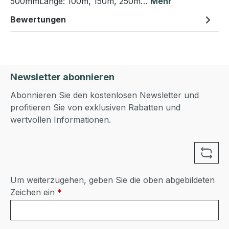
500mmLänge: 100m, 150m, 250m…
Mehr
Bewertungen
Newsletter abonnieren
Abonnieren Sie den kostenlosen Newsletter und
profitieren Sie von exklusiven Rabatten und
wertvollen Informationen.
Um weiterzugehen, geben Sie die oben abgebildeten
Zeichen ein
*